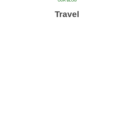
OUR BLOG
Travel