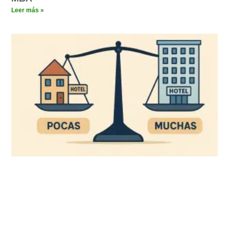
Leer más »