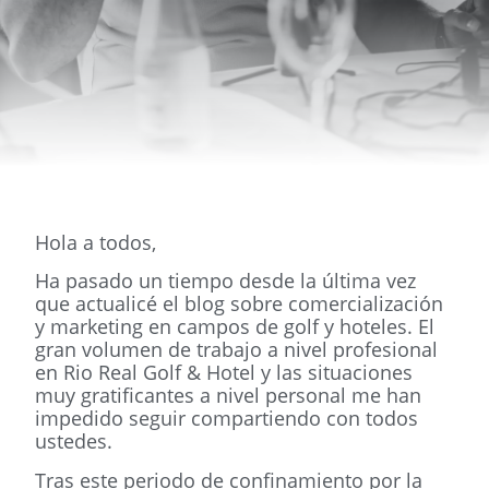
Hola a todos,
Ha pasado un tiempo desde la última vez
que actualicé el blog sobre comercialización
y marketing en campos de golf y hoteles. El
gran volumen de trabajo a nivel profesional
en Rio Real Golf & Hotel y las situaciones
muy gratificantes a nivel personal me han
impedido seguir compartiendo con todos
ustedes.
Tras este periodo de confinamiento por la