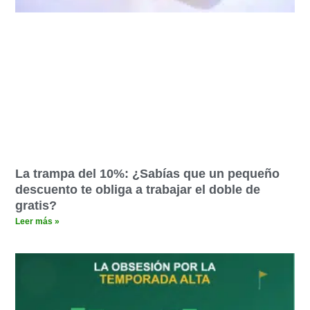
La trampa del 10%: ¿Sabías que un pequeño
descuento te obliga a trabajar el doble de
gratis?
Leer más »