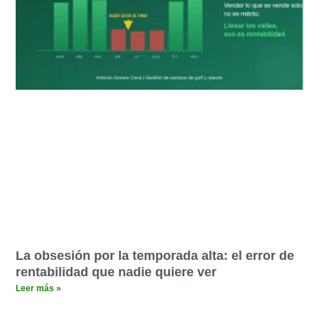
La obsesión por la temporada alta: el error de
rentabilidad que nadie quiere ver
Leer más »