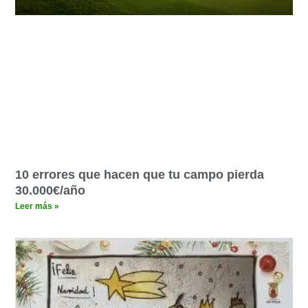
10 errores que hacen que tu campo pierda
30.000€/año
Leer más »