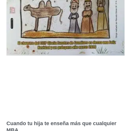
Cuando tu hija te enseña más que cualquier
MBA