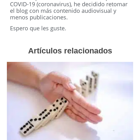
COVID-19 (coronavirus), he decidido retomar
el blog con más contenido audiovisual y
menos publicaciones.
Espero que les guste.
Artículos relacionados