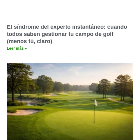
El síndrome del experto instantáneo: cuando
todos saben gestionar tu campo de golf
(menos tú, claro)
Leer más »