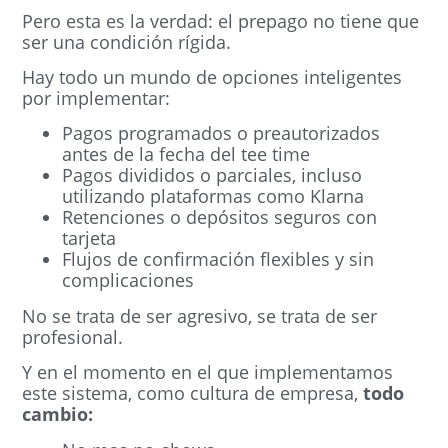
Pero esta es la verdad: el prepago no tiene que
ser una condición rígida.
Hay todo un mundo de opciones inteligentes
por implementar:
Pagos programados o preautorizados
antes de la fecha del tee time
Pagos divididos o parciales, incluso
utilizando plataformas como Klarna
Retenciones o depósitos seguros con
tarjeta
Flujos de confirmación flexibles y sin
complicaciones
No se trata de ser agresivo, se trata de ser
profesional.
Y en el momento en el que implementamos
este sistema, como cultura de empresa,
todo
cambio: