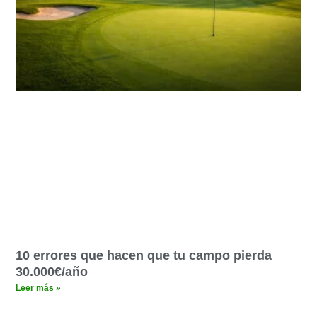
10 errores que hacen que tu campo pierda
30.000€/año
Leer más »