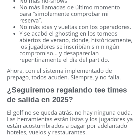
No mas no-shows
No más llamadas de último momento
para “simplemente comprobar mi
reserva”.
No más idas y vueltas con los operadores.
Y se acabó el ghosting en los torneos
abiertos de verano, donde, históricamente,
los jugadores se inscribían sin ningún
compromiso… y desaparecían
repentinamente el día del partido.
Ahora, con el sistema implementado de
prepago, todos acuden. Siempre, y no falla.
¿Seguiremos regalando tee times
de salida en 2025?
El golf no se queda atrás, no hay ninguna duda.
Las herramientas están listas y los jugadores ya
están acostumbrados a pagar por adelantado
hoteles, vuelos y restaurantes.