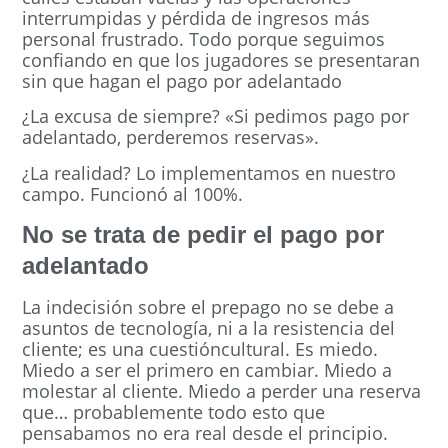
interrumpidas y pérdida de ingresos más
personal frustrado. Todo porque seguimos
confiando en que los jugadores se presentaran
sin que hagan el pago por adelantado
¿La excusa de siempre? «Si pedimos pago por
adelantado, perderemos reservas».
¿La realidad? Lo implementamos en nuestro
campo. Funcionó al 100%.
No se trata de pedir el pago por
adelantado
La indecisión sobre el prepago no se debe a
asuntos de tecnología, ni a la resistencia del
cliente; es una cuestióncultural. Es miedo.
Miedo a ser el primero en cambiar. Miedo a
molestar al cliente. Miedo a perder una reserva
que… probablemente todo esto que
pensabamos no era real desde el principio.