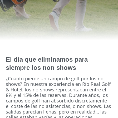
El día que eliminamos para
siempre los non shows
¿Cuánto pierde un campo de golf por los no-
shows? En nuestra experiencia en Río Real Golf
& Hotel, los no-shows representaban entre el
8% y el 15% de las reservas. Durante años, los
campos de golf han absorbido discretamente
el coste de las no asistencias, o non shows. Las
salidas parecían llenas, pero en realidad… las
calles estaban vacías y las operaciones