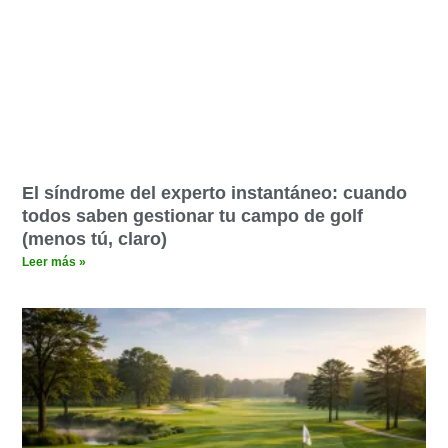
El síndrome del experto instantáneo: cuando
todos saben gestionar tu campo de golf
(menos tú, claro)
Leer más »