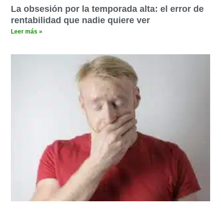
La obsesión por la temporada alta: el error de
rentabilidad que nadie quiere ver
Leer más »