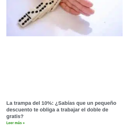
La trampa del 10%: ¿Sabías que un pequeño
descuento te obliga a trabajar el doble de
gratis?
Leer más »