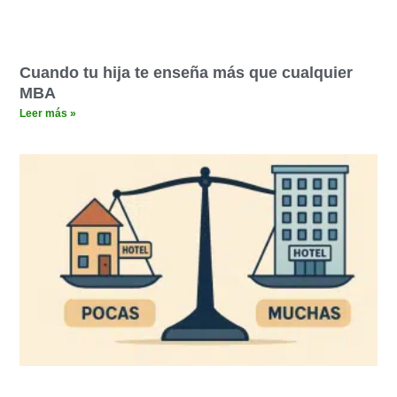
Cuando tu hija te enseña más que cualquier
MBA
Leer más »