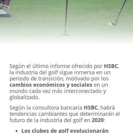
Según el último informe ofrecido por
HSBC
,
la industria del golf sigue inmersa en un
periodo de transición, motivado por los
cambios económicos y sociales
en un
mundo cada vez más interconectado y
globalizado.
Según la consultora bancaria
HSBC
, habrá
tendencias cambiantes que determinarán el
futuro de la industria del golf en
2020
:
Los clubes de golf evolucionarán