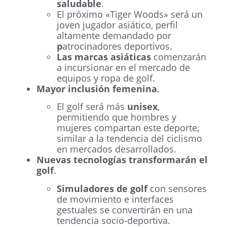
saludable
.
El próximo «Tiger Woods» será un
joven jugador asiático, perfil
altamente demandado por
p
atrocinadores deportivos.
Las marcas asiáticas
comenzarán
a incursionar en el mercado de
equipos y ropa de golf.
Mayor inclusión femenina
.
El golf será más
unisex
,
permitiendo que hombres y
mujeres compartan este deporte,
similar a la tendencia del ciclismo
en mercados desarrollados.
Nuevas tecnologías transformarán el
golf
.
Simuladores de golf
con sensores
de movimiento e interfaces
gestuales se convertirán en una
tendencia socio-deportiva.