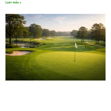
Leer más »