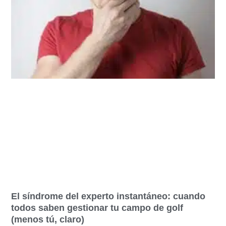
El síndrome del experto instantáneo: cuando
todos saben gestionar tu campo de golf
(menos tú, claro)