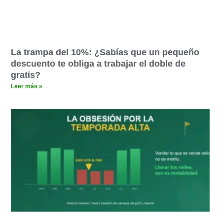
La trampa del 10%: ¿Sabías que un pequeño
descuento te obliga a trabajar el doble de
gratis?
Leer más »