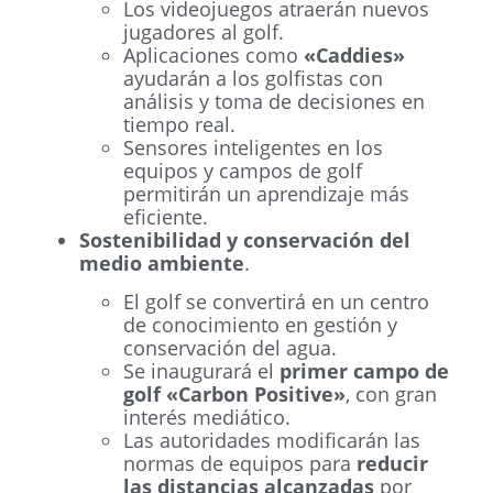
Los videojuegos atraerán nuevos
jugadores al golf.
Aplicaciones como
«Caddies»
ayudarán a los golfistas con
análisis y toma de decisiones en
tiempo real.
Sensores inteligentes en los
equipos y campos de golf
permitirán un aprendizaje más
eficiente.
Sostenibilidad y conservación del
medio ambiente
.
El golf se convertirá en un centro
de conocimiento en gestión y
conservación del agua.
Se inaugurará el
primer campo de
golf «Carbon Positive»
, con gran
interés mediático.
Las autoridades modificarán las
normas de equipos para
reducir
las distancias alcanzadas
por