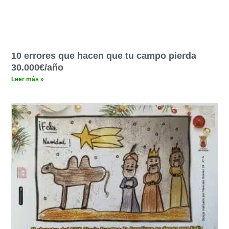
10 errores que hacen que tu campo pierda
30.000€/año
Leer más »