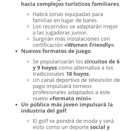
hacia complejos turísticos familiares
.
Habrá zonas equipadas para
familias en lugar de bares.
Los recorridos se adaptarán mejor
a las jugadoras junior.
Surgirán más instalaciones con
certificación
«Women Friendly»
.
Nuevos formatos de juego
.
Se popularizarán los
circuitos de 6
y 9 hoyos
como alternativa a los
tradicionales
18 hoyos
.
Un canal deportivo de televisión de
pago impulsará torneos
profesionales adaptados a este
nuevo
«formato mini»
.
Un público más joven impulsará la
industria del golf
.
El golf se pondrá de moda y será
visto como un deporte
social y