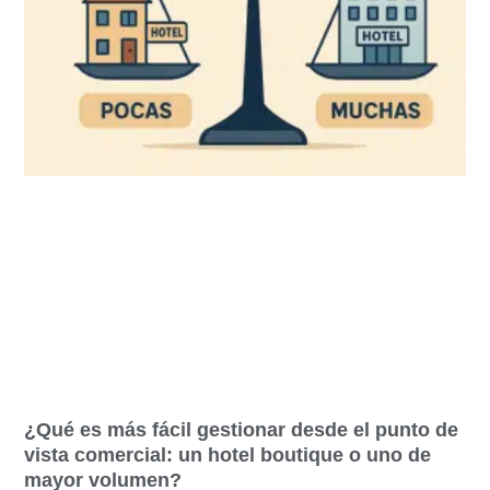
¿Qué es más fácil gestionar desde el punto de
vista comercial: un hotel boutique o uno de
mayor volumen?