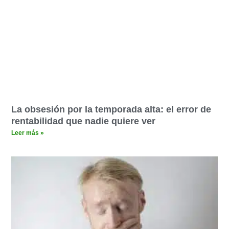
La obsesión por la temporada alta: el error de
rentabilidad que nadie quiere ver
Leer más »