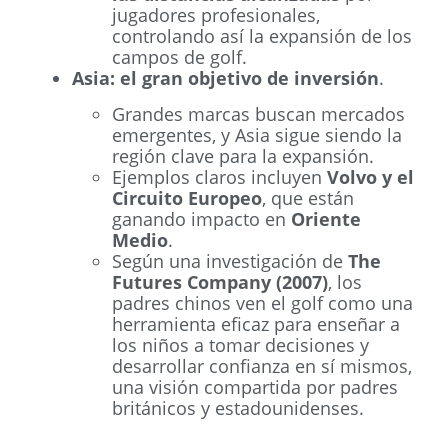
jugadores profesionales,
controlando así la expansión de los
campos de golf.
Asia: el gran objetivo de inversión
.
Grandes marcas buscan mercados
emergentes, y Asia sigue siendo la
región clave para la expansión.
Ejemplos claros incluyen
Volvo y el
Circuito Europeo
, que están
ganando impacto en
Oriente
Medio
.
Según una investigación de
The
Futures Company (2007)
, los
padres chinos ven el golf como una
herramienta eficaz para enseñar a
los niños a tomar decisiones y
desarrollar confianza en sí mismos,
una visión compartida por padres
británicos y estadounidenses.