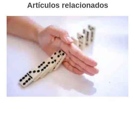
Artículos relacionados