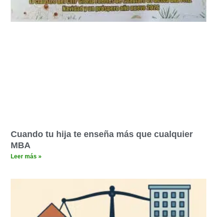
Cuando tu hija te enseña más que cualquier
MBA
Leer más »