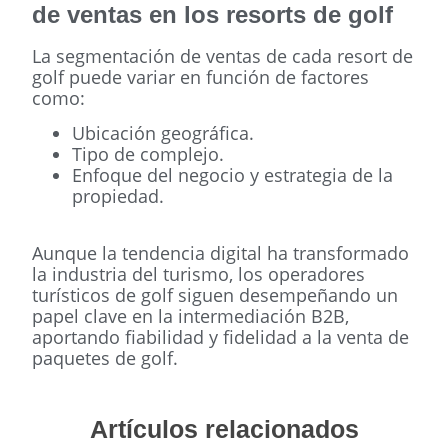
de ventas en los resorts de golf
La segmentación de ventas de cada resort de
golf puede variar en función de factores
como:
Ubicación geográfica.
Tipo de complejo.
Enfoque del negocio y estrategia de la
propiedad.
Aunque la tendencia digital ha transformado
la industria del turismo, los operadores
turísticos de golf siguen desempeñando un
papel clave en la intermediación B2B,
aportando fiabilidad y fidelidad a la venta de
paquetes de golf.
Artículos relacionados