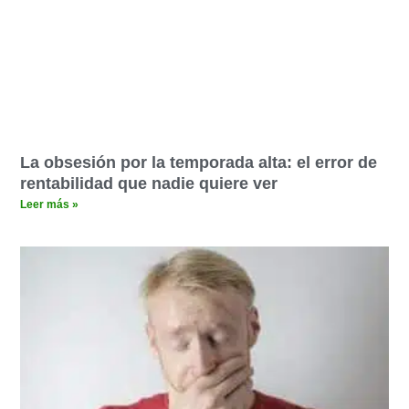
La obsesión por la temporada alta: el error de
rentabilidad que nadie quiere ver
Leer más »