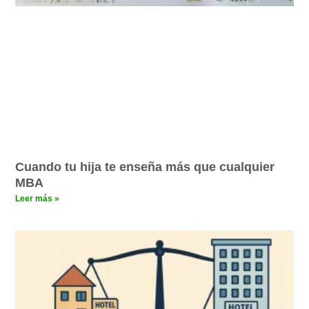
Cuando tu hija te enseña más que cualquier
MBA
Leer más »