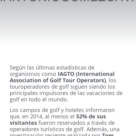
Según las últimas estadísticas de
organismos como
IAGTO (International
Association of Golf Tour Operators)
, los
touroperadores de golf siguen siendo los
principales impulsores de las vacaciones de
golf en todo el mundo.
Los campos de golf y hoteles informaron
que, en 2014, al menos el
52% de sus
visitantes
fueron reservados a través de
operadores turísticos de golf. Además, una
investigación reciente realizada por
Tom