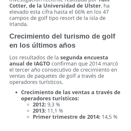
Cotter, de la Universidad de Ulster
, ha
elevado esta cifra hasta el 66% en los 47
campos de golf tipo resort de la isla de
Irlanda.
Crecimiento del turismo de golf
en los últimos años
Los resultados de la
segunda encuesta
anual de IAGTO
confirman que 2014 marcó
el tercer año consecutivo de crecimiento en
ventas de paquetes de golf a través de
operadores turísticos.
Crecimiento de las ventas a través de
operadores turísticos:
2012:
9,3 %
2013:
11,1 %
Primer trimestre de 2014:
14,5 %