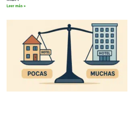
Leer más »