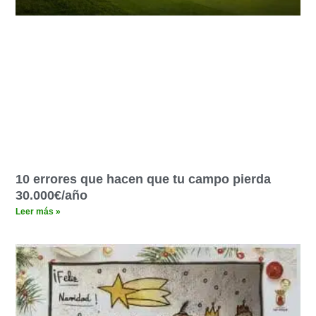
10 errores que hacen que tu campo pierda
30.000€/año
Leer más »