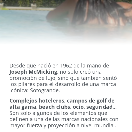
Desde que nació en 1962 de la mano de
Joseph McMicking
, no solo creó una
promoción de lujo, sino que también sentó
los pilares para el desarrollo de una marca
icónica: Sotogrande.
Complejos hoteleros
,
campos de golf de
alta gama
,
beach clubs
,
ocio
,
seguridad
…
Son solo algunos de los elementos que
definen a una de las marcas nacionales con
mayor fuerza y proyección a nivel mundial.