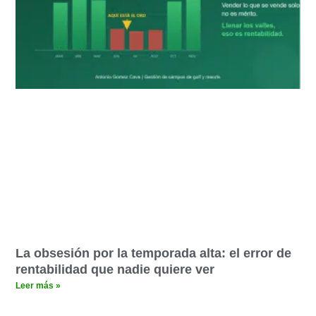
La obsesión por la temporada alta: el error de
rentabilidad que nadie quiere ver
Leer más »