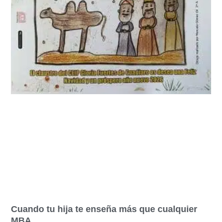
Cuando tu hija te enseña más que cualquier
MBA