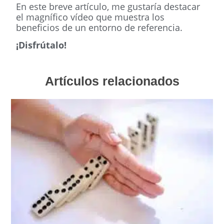
En este breve artículo, me gustaría destacar
el magnífico vídeo que muestra los
beneficios de un entorno de referencia.
¡Disfrútalo!
Artículos relacionados