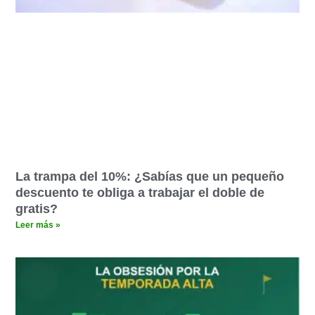
La trampa del 10%: ¿Sabías que un pequeño
descuento te obliga a trabajar el doble de
gratis?
Leer más »