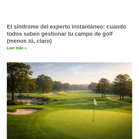
El síndrome del experto instantáneo: cuando
todos saben gestionar tu campo de golf
(menos tú, claro)
Leer más »