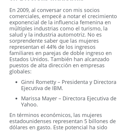
En 2009, al conversar con mis socios
comerciales, empecé a notar el crecimiento
exponencial de la influencia femenina en
múltiples industrias como el turismo, la
salud y la industria automotriz. No es
sorprendente saber que las mujeres
representan el 44% de los ingresos
familiares en parejas de doble ingreso en
Estados Unidos. También han alcanzado
puestos de alta dirección en empresas
globales:
Ginni Rometty – Presidenta y Directora
Ejecutiva de IBM.
Marissa Mayer – Directora Ejecutiva de
Yahoo.
En términos económicos, las mujeres
estadounidenses representan 5 billones de
dólares en gasto. Este potencial ha sido