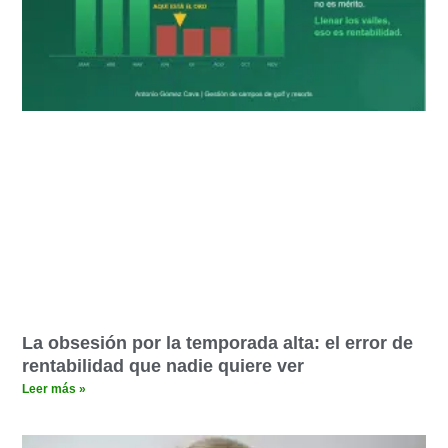
La obsesión por la temporada alta: el error de
rentabilidad que nadie quiere ver
Leer más »