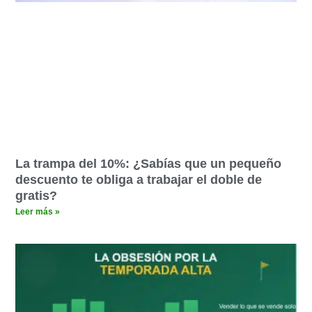
La trampa del 10%: ¿Sabías que un pequeño
descuento te obliga a trabajar el doble de
gratis?
Leer más »