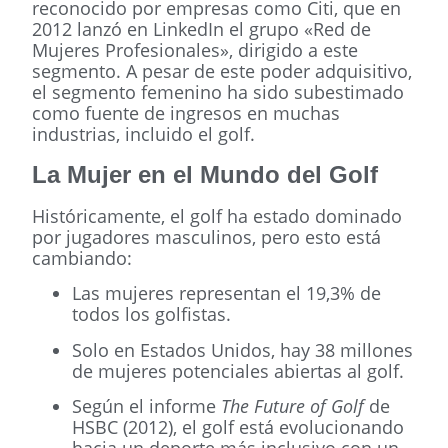
reconocido por empresas como Citi, que en
2012 lanzó en LinkedIn el grupo «Red de
Mujeres Profesionales», dirigido a este
segmento. A pesar de este poder adquisitivo,
el segmento femenino ha sido subestimado
como fuente de ingresos en muchas
industrias, incluido el golf.
La Mujer en el Mundo del Golf
Históricamente, el golf ha estado dominado
por jugadores masculinos, pero esto está
cambiando:
Las mujeres representan el 19,3% de
todos los golfistas.
Solo en Estados Unidos, hay 38 millones
de mujeres potenciales abiertas al golf.
Según el informe
The Future of Golf
de
HSBC (2012), el golf está evolucionando