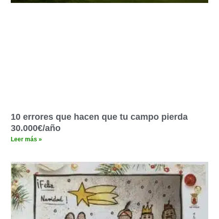
10 errores que hacen que tu campo pierda
30.000€/año
Leer más »