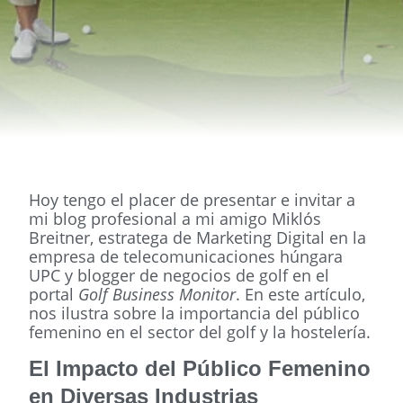
Hoy tengo el placer de presentar e invitar a
mi blog profesional a mi amigo Miklós
Breitner, estratega de Marketing Digital en la
empresa de telecomunicaciones húngara
UPC y blogger de negocios de golf en el
portal
Golf Business Monitor
. En este artículo,
nos ilustra sobre la importancia del público
femenino en el sector del golf y la hostelería.
El Impacto del Público Femenino
en Diversas Industrias