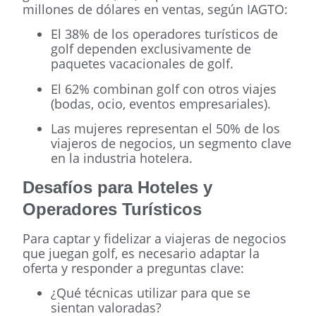
millones de dólares en ventas, según IAGTO:
El 38% de los operadores turísticos de
golf dependen exclusivamente de
paquetes vacacionales de golf.
El 62% combinan golf con otros viajes
(bodas, ocio, eventos empresariales).
Las mujeres representan el 50% de los
viajeros de negocios, un segmento clave
en la industria hotelera.
Desafíos para Hoteles y
Operadores Turísticos
Para captar y fidelizar a viajeras de negocios
que juegan golf, es necesario adaptar la
oferta y responder a preguntas clave:
¿Qué técnicas utilizar para que se
sientan valoradas?