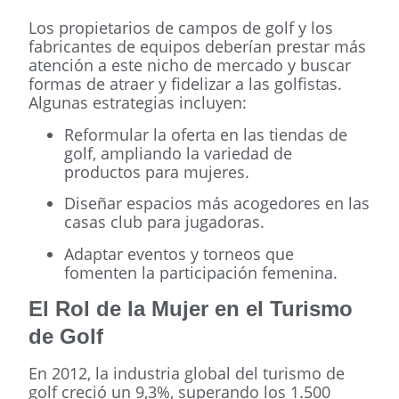
Los propietarios de campos de golf y los
fabricantes de equipos deberían prestar más
atención a este nicho de mercado y buscar
formas de atraer y fidelizar a las golfistas.
Algunas estrategias incluyen:
Reformular la oferta en las tiendas de
golf, ampliando la variedad de
productos para mujeres.
Diseñar espacios más acogedores en las
casas club para jugadoras.
Adaptar eventos y torneos que
fomenten la participación femenina.
El Rol de la Mujer en el Turismo
de Golf
En 2012, la industria global del turismo de
golf creció un 9,3%, superando los 1.500