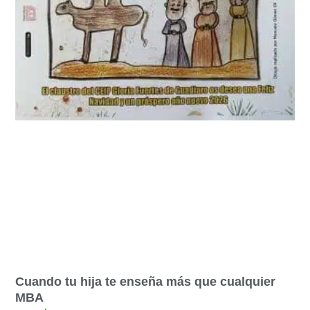
Cuando tu hija te enseña más que cualquier
MBA