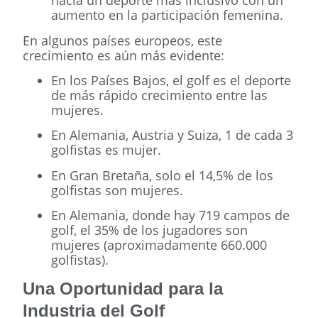
hacia un deporte más inclusivo con un
aumento en la participación femenina.
En algunos países europeos, este
crecimiento es aún más evidente:
En los Países Bajos, el golf es el deporte
de más rápido crecimiento entre las
mujeres.
En Alemania, Austria y Suiza, 1 de cada 3
golfistas es mujer.
En Gran Bretaña, solo el 14,5% de los
golfistas son mujeres.
En Alemania, donde hay 719 campos de
golf, el 35% de los jugadores son
mujeres (aproximadamente 660.000
golfistas).
Una Oportunidad para la
Industria del Golf