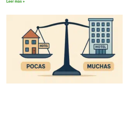
Leer más »