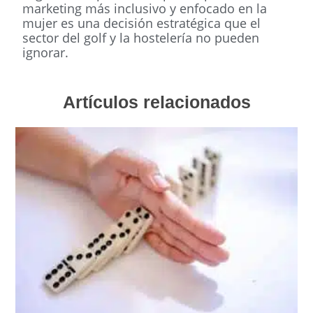
marketing más inclusivo y enfocado en la
mujer es una decisión estratégica que el
sector del golf y la hostelería no pueden
ignorar.
Artículos relacionados