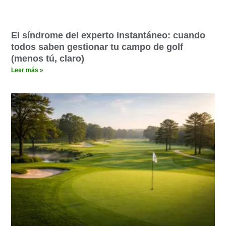
El síndrome del experto instantáneo: cuando
todos saben gestionar tu campo de golf
(menos tú, claro)
Leer más »