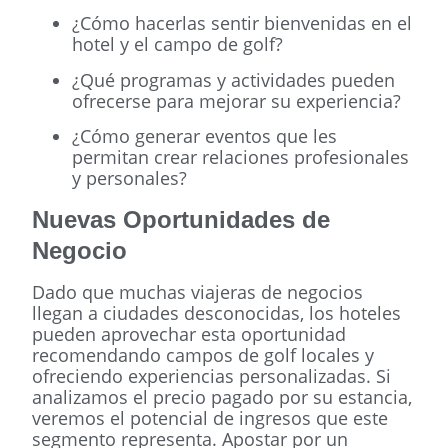
¿Cómo hacerlas sentir bienvenidas en el
hotel y el campo de golf?
¿Qué programas y actividades pueden
ofrecerse para mejorar su experiencia?
¿Cómo generar eventos que les
permitan crear relaciones profesionales
y personales?
Nuevas Oportunidades de
Negocio
Dado que muchas viajeras de negocios
llegan a ciudades desconocidas, los hoteles
pueden aprovechar esta oportunidad
recomendando campos de golf locales y
ofreciendo experiencias personalizadas. Si
analizamos el precio pagado por su estancia,
veremos el potencial de ingresos que este
segmento representa. Apostar por un