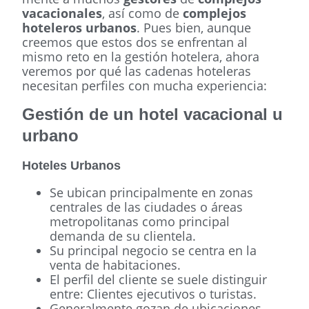
vacacionales
, así como de
complejos
hoteleros urbanos
. Pues bien, aunque
creemos que estos dos se enfrentan al
mismo reto en la gestión hotelera, ahora
veremos por qué las cadenas hoteleras
necesitan perfiles con mucha experiencia:
Gestión
de un
hotel vacacional
u
urbano
Hoteles Urbanos
Se ubican principalmente en zonas
centrales de las ciudades o áreas
metropolitanas como principal
demanda de su clientela.
Su principal negocio se centra en la
venta de habitaciones.
El perfil del cliente se suele distinguir
entre: Clientes ejecutivos o turistas.
Generalmente gozan de ubicaciones