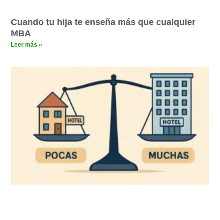
Cuando tu hija te enseña más que cualquier
MBA
Leer más »