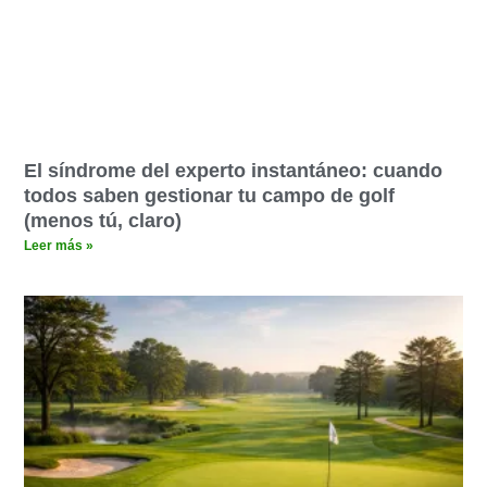
El síndrome del experto instantáneo: cuando
todos saben gestionar tu campo de golf
(menos tú, claro)
Leer más »