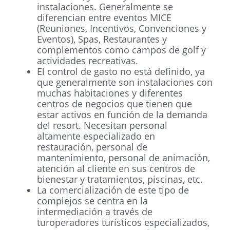
instalaciones. Generalmente se
diferencian entre eventos MICE
(Reuniones, Incentivos, Convenciones y
Eventos), Spas, Restaurantes y
complementos como campos de golf y
actividades recreativas.
El control de gasto no está definido, ya
que generalmente son instalaciones con
muchas habitaciones y diferentes
centros de negocios que tienen que
estar activos en función de la demanda
del resort. Necesitan personal
altamente especializado en
restauración, personal de
mantenimiento, personal de animación,
atención al cliente en sus centros de
bienestar y tratamientos, piscinas, etc.
La comercialización de este tipo de
complejos se centra en la
intermediación a través de
turoperadores turísticos especializados,