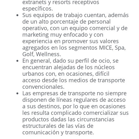
extranets y resorts receptivos
específicos.
Sus equipos de trabajo cuentan, además
de un alto porcentaje de personal
operativo, con un equipo comercial y de
marketing muy enfocado y con
experiencia en promover sus valores
agregados en los segmentos MICE, Spa,
Golf, Wellness.
En general, dado su perfil de ocio, se
encuentran alejadas de los núcleos
urbanos con, en ocasiones, difícil
acceso desde los medios de transporte
convencionales.
Las empresas de transporte no siempre
disponen de líneas regulares de acceso
a sus destinos, por lo que en ocasiones
les resulta complicado comercializar sus
productos dadas las circunstancias
estructurales de las vías de
comunicación y transporte.