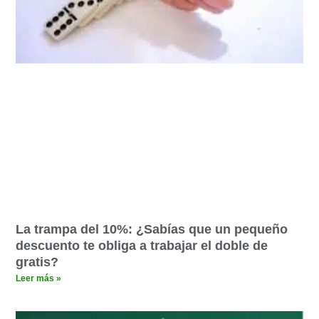
La trampa del 10%: ¿Sabías que un pequeño
descuento te obliga a trabajar el doble de
gratis?
Leer más »