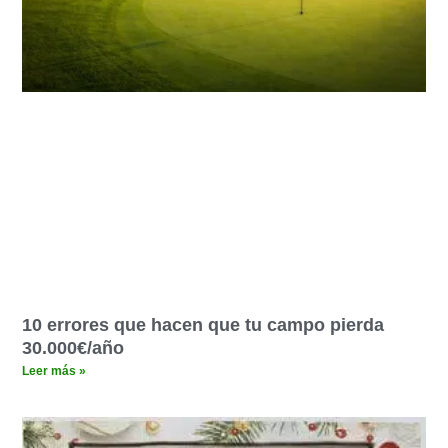
10 errores que hacen que tu campo pierda
30.000€/año
Leer más »