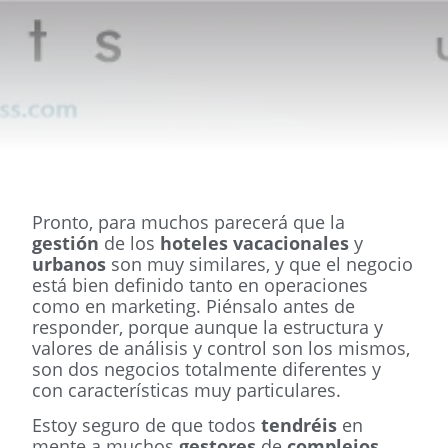
Pronto, para muchos parecerá que la
gestión
de los
hoteles vacacionales
y
urbanos
son muy similares, y que el negocio
está bien definido tanto en operaciones
como en marketing. Piénsalo antes de
responder, porque aunque la estructura y
valores de análisis y control son los mismos,
son dos negocios totalmente diferentes y
con características muy particulares.
Estoy seguro de que todos
tendréis
en
mente a muchos
gestores
de
complejos