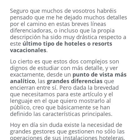
Seguro que muchos de vosotros habréis
pensado que me he dejado muchos detalles
por el camino en estas breves líneas
diferenciadoras, o incluso que la propia
descripción ha sido muy drástica respecto a
este
último tipo de hoteles o resorts
vacacionales
.
Lo cierto es que estos dos complejos son
dignos de estudiar con más detalle, y ver
exactamente, desde un
punto de vista más
analítico
, las
grandes diferencias
que
encierran entre sí. Pero dada la brevedad
que necesitamos para este artículo y el
lenguaje en el que quiero mostrarlo al
público, creo que básicamente se han
definido las características principales.
Hoy en día sin duda existe la necesidad de
grandes gestores que gestionen no sólo las
operaciones de sus instalaciones hoteleras,