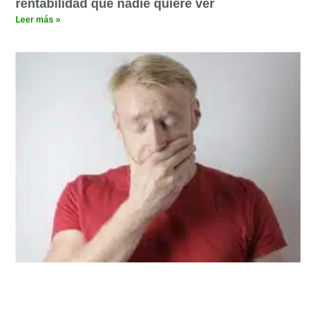
rentabilidad que nadie quiere ver
Leer más »