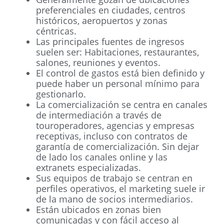
preferenciales en ciudades, centros
históricos, aeropuertos y zonas
céntricas.
Las principales fuentes de ingresos
suelen ser: Habitaciones, restaurantes,
salones, reuniones y eventos.
El control de gastos está bien definido y
puede haber un personal mínimo para
gestionarlo.
La comercialización se centra en canales
de intermediación a través de
touroperadores, agencias y empresas
receptivas, incluso con contratos de
garantía de comercialización. Sin dejar
de lado los canales online y las
extranets especializadas.
Sus equipos de trabajo se centran en
perfiles operativos, el marketing suele ir
de la mano de socios intermediarios.
Están ubicados en zonas bien
comunicadas y con fácil acceso al