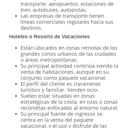
transporte: aeropuertos, estaciones de
tren, autobuses, autopistas.
Las empresas de transporte tienen
líneas comerciales regulares hacia sus
destinos.
Hoteles o Resorts de Vacaciones
Están ubicados en zonas remotas de los
grandes conos urbanos de las ciudades
o áreas metropolitanas.
Su principal actividad continúa siendo la
venta de habitaciones, aunque en su
conjunto como paquete vacacional.
El perfil del cliente es claramente
turístico y familiar. Venden ocio.
Suelen estar situadas en zonas
estratégicas de la costa, en islas o zonas
recónditas enfocadas al entorno natural.
Su principal fuente de ingresos se
centra en la venta del paquete
vacacional, y el uso y disfrute de las