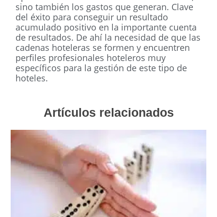
sino también los gastos que generan. Clave
del éxito para conseguir un resultado
acumulado positivo en la importante cuenta
de resultados. De ahí la necesidad de que las
cadenas hoteleras se formen y encuentren
perfiles profesionales hoteleros muy
específicos para la gestión de este tipo de
hoteles.
Artículos relacionados