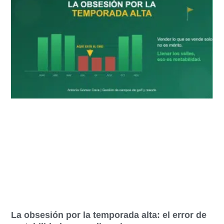
La obsesión por la temporada alta: el error de