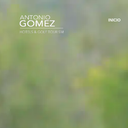
INICIO