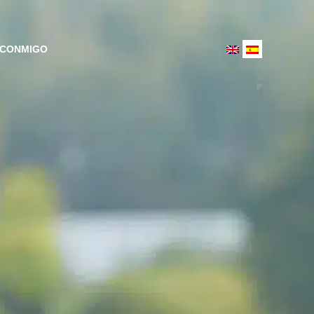
 CONMIGO