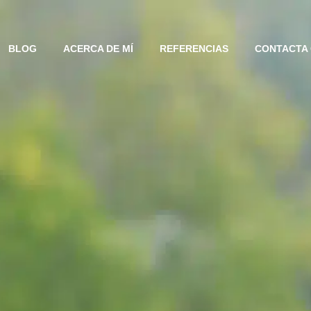
BLOG
ACERCA DE MÍ
REFERENCIAS
CONTACTA